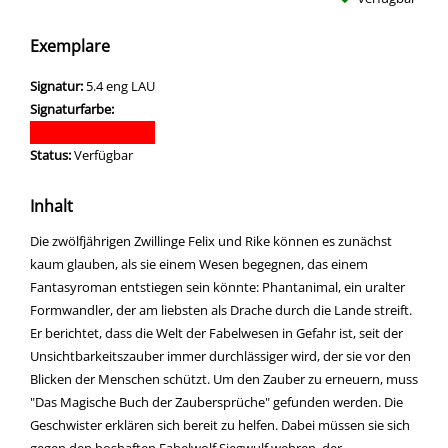
Exemplare
Signatur:
5.4 eng LAU
Signaturfarbe:
Status:
Verfügbar
Inhalt
Die zwölfjährigen Zwillinge Felix und Rike können es zunächst
kaum glauben, als sie einem Wesen begegnen, das einem
Fantasyroman entstiegen sein könnte: Phantanimal, ein uralter
Formwandler, der am liebsten als Drache durch die Lande streift.
Er berichtet, dass die Welt der Fabelwesen in Gefahr ist, seit der
Unsichtbarkeitszauber immer durchlässiger wird, der sie vor den
Blicken der Menschen schützt. Um den Zauber zu erneuern, muss
"Das Magische Buch der Zaubersprüche" gefunden werden. Die
Geschwister erklären sich bereit zu helfen. Dabei müssen sie sich