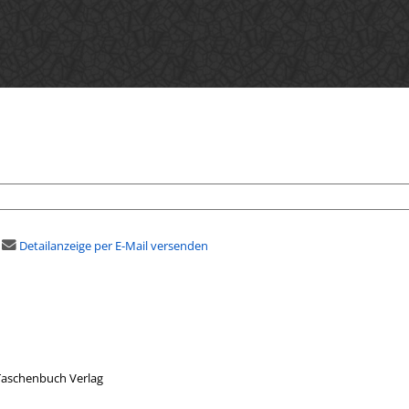
Detailanzeige per E-Mail versenden
Taschenbuch Verlag