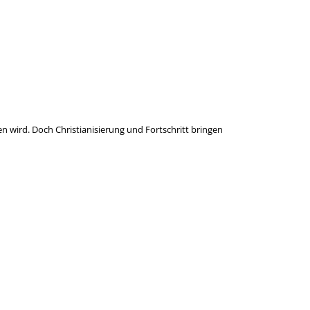
en wird. Doch Christianisierung und Fortschritt bringen