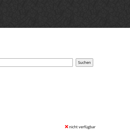
nicht verfügbar