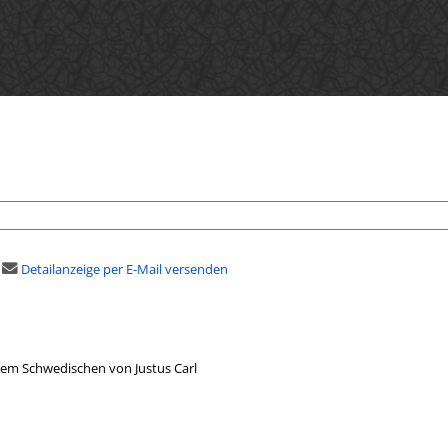
Detailanzeige per E-Mail versenden
dem Schwedischen von Justus Carl