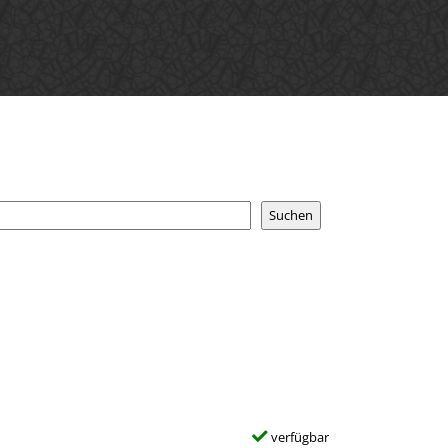
verfügbar