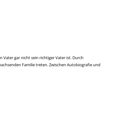
ater gar nicht sein richtiger Vater ist. Durch
wachsenden Familie treten. Zwischen Autobiografie und