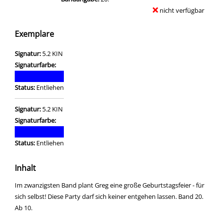
nicht verfügbar
Exemplare
Signatur:
5.2 KIN
Signaturfarbe:
Status:
Entliehen
Signatur:
5.2 KIN
Signaturfarbe:
Status:
Entliehen
Inhalt
Im zwanzigsten Band plant Greg eine große Geburtstagsfeier - für
sich selbst! Diese Party darf sich keiner entgehen lassen. Band 20.
Ab 10.