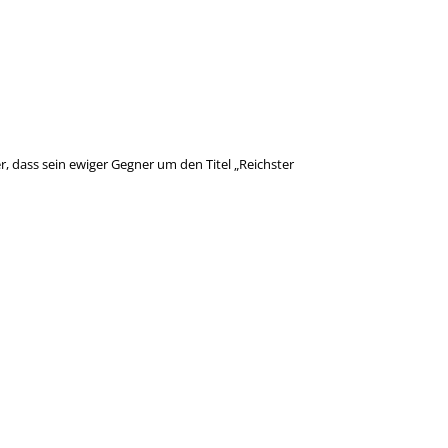
r, dass sein ewiger Gegner um den Titel „Reichster