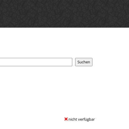
nicht verfügbar