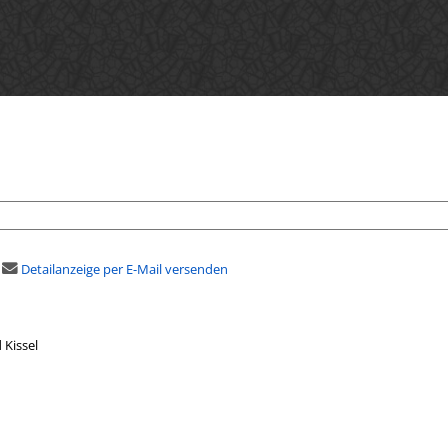
Detailanzeige per E-Mail versenden
 Kissel