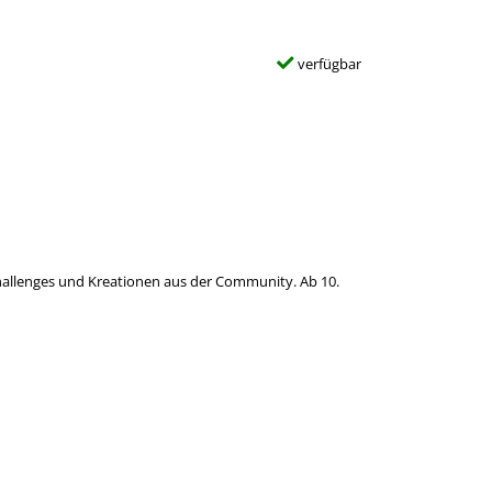
verfügbar
allenges und Kreationen aus der Community. Ab 10.