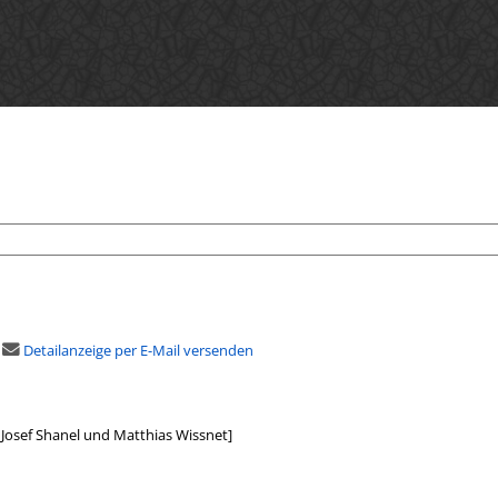
Detailanzeige per E-Mail versenden
 Josef Shanel und Matthias Wissnet]