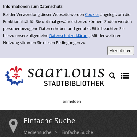
Einfache Suche
Informationen zum Datenschutz
Bei der Verwendung dieser Webseite werden
Cookies
angelegt, um die
Funktionalität für Sie optimal gewährleisten zu können. Zudem werden
personenbezogene Daten erhoben und genutzt. Bitte beachten Sie
hierzu unsere allgemeine
Datenschutzerklärung
. Mit der weiteren
Nutzung stimmen Sie diesen Bedingungen zu.
anmelden
|
Einfache Suche
Mediensuche
>
Einfache Suche