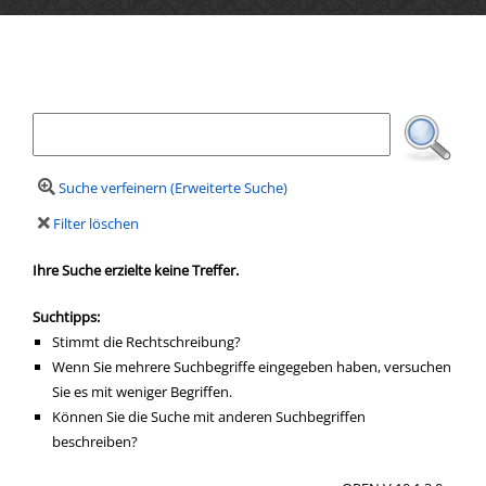
Ihre Mediensuche
Suche verfeinern (Erweiterte Suche)
Filter löschen
Ihre Suche erzielte keine Treffer.
Suchtipps:
Stimmt die Rechtschreibung?
Wenn Sie mehrere Suchbegriffe eingegeben haben, versuchen
Sie es mit weniger Begriffen.
Können Sie die Suche mit anderen Suchbegriffen
beschreiben?