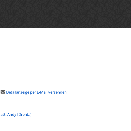
Detailanzeige per E-Mail versenden
att, Andy [Drehb.]