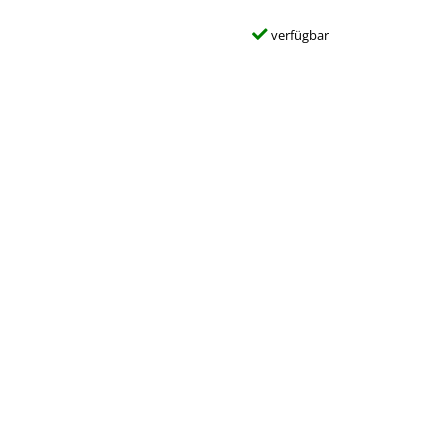
verfügbar