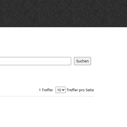
1 Treffer
Treffer pro Seite