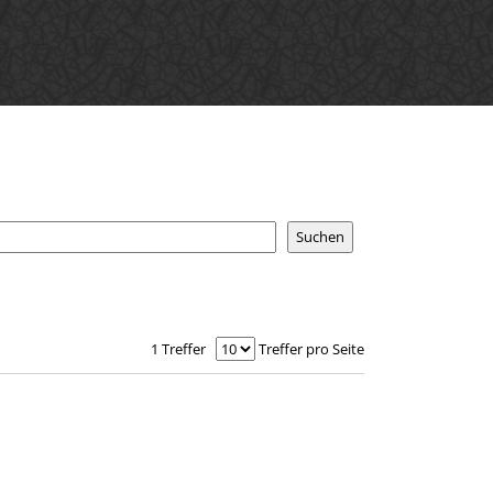
1 Treffer
Treffer pro Seite