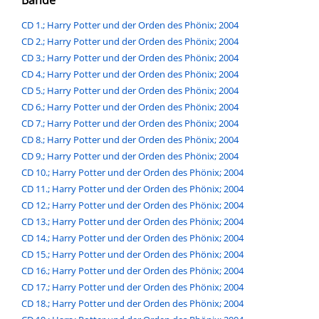
Bände
CD 1.; Harry Potter und der Orden des Phönix; 2004
CD 2.; Harry Potter und der Orden des Phönix; 2004
CD 3.; Harry Potter und der Orden des Phönix; 2004
CD 4.; Harry Potter und der Orden des Phönix; 2004
CD 5.; Harry Potter und der Orden des Phönix; 2004
CD 6.; Harry Potter und der Orden des Phönix; 2004
CD 7.; Harry Potter und der Orden des Phönix; 2004
CD 8.; Harry Potter und der Orden des Phönix; 2004
CD 9.; Harry Potter und der Orden des Phönix; 2004
CD 10.; Harry Potter und der Orden des Phönix; 2004
CD 11.; Harry Potter und der Orden des Phönix; 2004
CD 12.; Harry Potter und der Orden des Phönix; 2004
CD 13.; Harry Potter und der Orden des Phönix; 2004
CD 14.; Harry Potter und der Orden des Phönix; 2004
CD 15.; Harry Potter und der Orden des Phönix; 2004
CD 16.; Harry Potter und der Orden des Phönix; 2004
CD 17.; Harry Potter und der Orden des Phönix; 2004
CD 18.; Harry Potter und der Orden des Phönix; 2004