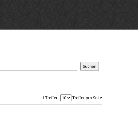
1 Treffer
Treffer pro Seite