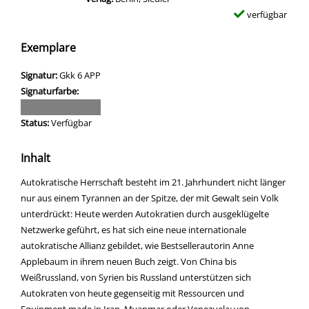
verfügbar
Exemplare
Signatur:
Gkk 6 APP
Signaturfarbe:
Status:
Verfügbar
Inhalt
Autokratische Herrschaft besteht im 21. Jahrhundert nicht länger
nur aus einem Tyrannen an der Spitze, der mit Gewalt sein Volk
unterdrückt: Heute werden Autokratien durch ausgeklügelte
Netzwerke geführt, es hat sich eine neue internationale
autokratische Allianz gebildet, wie Bestsellerautorin Anne
Applebaum in ihrem neuen Buch zeigt. Von China bis
Weißrussland, von Syrien bis Russland unterstützen sich
Autokraten von heute gegenseitig mit Ressourcen und