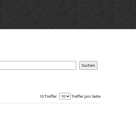
10 Treffer
Treffer pro Seite