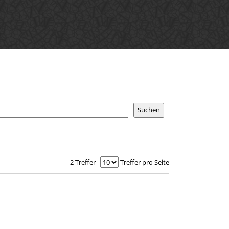
2 Treffer
Treffer pro Seite