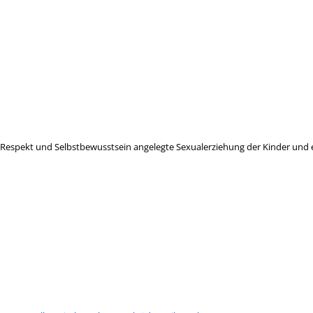
 Respekt und Selbstbewusstsein angelegte Sexualerziehung der Kinder und 