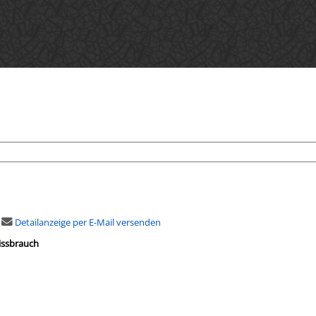
Detailanzeige per E-Mail versenden
issbrauch