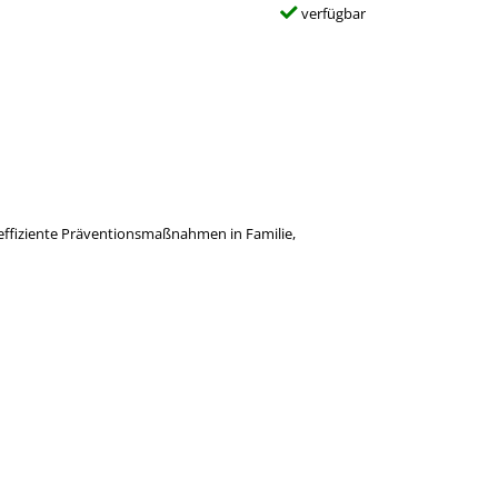
verfügbar
effiziente Präventionsmaßnahmen in Familie,