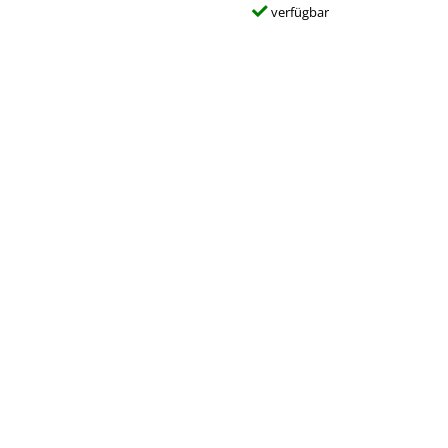
verfügbar