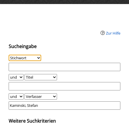
Erweiterte Suche
Zur Hilfe
Sucheingabe
Weitere Suchkriterien