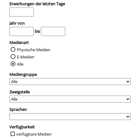
Erwerbungen der letzten Tage
Jahr von
bis
Medienart
Physische Medien
E-Medien
Alle
Mediengruppe
Zweigstelle
Sprachen
Verfügbarkeit
verfügbare Medien