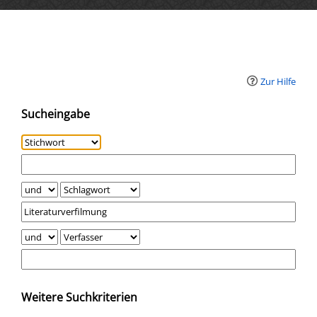
Erweiterte Suche
Zur Hilfe
Sucheingabe
Weitere Suchkriterien