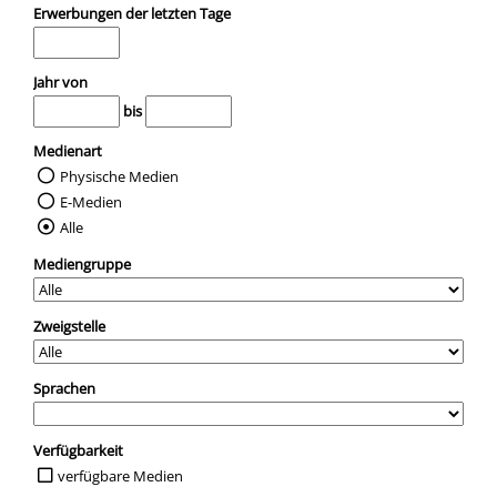
Erwerbungen der letzten Tage
Jahr von
bis
Medienart
Physische Medien
E-Medien
Alle
Mediengruppe
Zweigstelle
Sprachen
Verfügbarkeit
verfügbare Medien