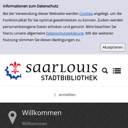
Willkommen
Informationen zum Datenschutz
Bei der Verwendung dieser Webseite werden
Cookies
angelegt, um die
Funktionalität für Sie optimal gewährleisten zu können. Zudem werden
personenbezogene Daten erhoben und genutzt. Bitte beachten Sie
hierzu unsere allgemeine
Datenschutzerklärung
. Mit der weiteren
Nutzung stimmen Sie diesen Bedingungen zu.
anmelden
|
Willkommen
Willkommen