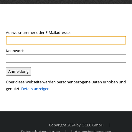
Benutzeranmeldung
Ausweisnummer oder E-Mailadresse:
Kennwort:
Über diese Webseite werden personenbezogene Daten erhoben und
genutzt.
Details anzeigen
Copyright 2024 by OCLC GmbH
|
Datenschutzerklärung
|
Nutzungsbedingungen